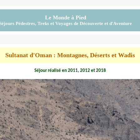
Le Monde à Pied
Séjours Pédestres, Treks et Voyages de Découverte et d'Aventure
Sultanat d'Oman : Montagnes, Déserts et Wadis
Séjour réalisé en 2011, 2012 et 2018